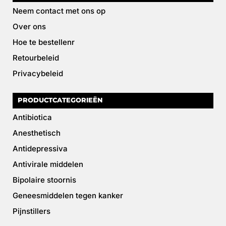
Neem contact met ons op
Over ons
Hoe te bestellenr
Retourbeleid
Privacybeleid
PRODUCTCATEGORIEËN
Antibiotica
Anesthetisch
Antidepressiva
Antivirale middelen
Bipolaire stoornis
Geneesmiddelen tegen kanker
Pijnstillers