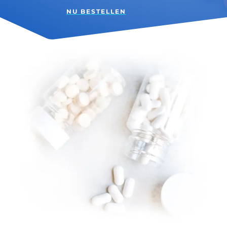
NU BESTELLEN