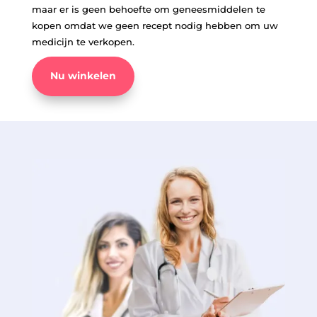
maar er is geen behoefte om geneesmiddelen te
kopen omdat we geen recept nodig hebben om uw
medicijn te verkopen.
Nu winkelen