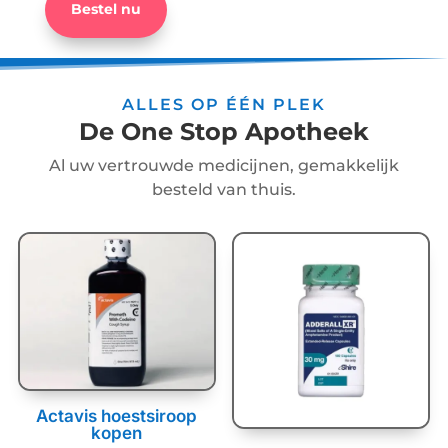
Bestel nu
ALLES OP ÉÉN PLEK
De One Stop Apotheek
Al uw vertrouwde medicijnen, gemakkelijk
besteld van thuis.
Actavis hoestsiroop
kopen