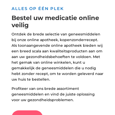
ALLES OP ÉÉN PLEK
Bestel uw medicatie online
veilig
Ontdek de brede selectie van geneesmiddelen
bij onze online apotheek, kopenzonderrecept.
Als toonaangevende online apotheek bieden wij
een breed scala aan kwaliteitsproducten aan om
aan uw gezondheidsbehoeften te voldoen. Met
het gemak van online winkelen, kunt u
gemakkelijk de geneesmiddelen die u nodig
hebt zonder recept, om te worden geleverd naar
uw huis te bestellen.
Profiteer van ons brede assortiment
geneesmiddelen en vind de juiste oplossing
voor uw gezondheidsproblemen.