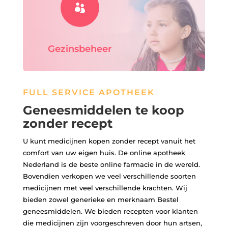

Gezinsbeheer
FULL SERVICE APOTHEEK
Geneesmiddelen te koop
zonder recept
U kunt medicijnen kopen zonder recept vanuit het
comfort van uw eigen huis. De online apotheek
Nederland is de beste online farmacie in de wereld.
Bovendien verkopen we veel verschillende soorten
medicijnen met veel verschillende krachten. Wij
bieden zowel generieke en merknaam Bestel
geneesmiddelen. We bieden recepten voor klanten
die medicijnen zijn voorgeschreven door hun artsen,