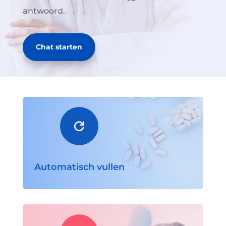
antwoord.
Chat starten

Automatisch vullen