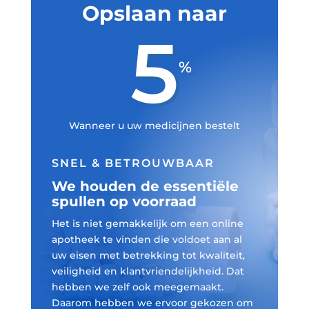
Opslaan naar
5
%
Wanneer u uw medicijnen bestelt
SNEL & BETROUWBAAR
We houden de essentiële
spullen op voorraad
Het is niet gemakkelijk om een online
apotheek te vinden die voldoet aan al
uw eisen met betrekking tot kwaliteit,
veiligheid en klantvriendelijkheid. Dat
hebben we zelf ook meegemaakt.
Daarom hebben we ervoor gekozen om