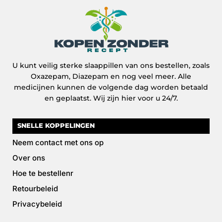
U kunt veilig sterke slaappillen van ons bestellen, zoals
Oxazepam, Diazepam en nog veel meer. Alle
medicijnen kunnen de volgende dag worden betaald
en geplaatst. Wij zijn hier voor u 24/7.
SNELLE KOPPELINGEN
Neem contact met ons op
Over ons
Hoe te bestellenr
Retourbeleid
Privacybeleid