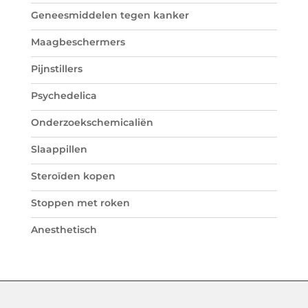
Geneesmiddelen tegen kanker
Maagbeschermers
Pijnstillers
Psychedelica
Onderzoekschemicaliën
Slaappillen
Steroïden kopen
Stoppen met roken
Anesthetisch