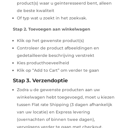
product(s) waar u geïnteresseerd bent, alleen
de beste kwaliteit
Of typ wat u zoekt in het zoekvak.
Stap 2. Toevoegen aan winkelwagen
Klik op het gewenste product(s)
Controleer de product afbeeldingen en
gedetailleerde beschrijving verstrekt
Kies producthoeveelheid
Klik op “Add to Cart” om verder te gaan
Stap 3. Verzendoptie
Zodra u de gewenste producten aan uw
winkelwagen hebt toegevoegd, moet u kiezen
tussen Flat rate Shipping (3 dagen afhankelijk
van uw locatie) en Express levering
(overnachten of binnen twee dagen),
vervolgens verder te gaan met checkout.