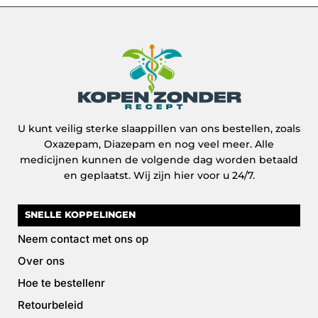
U kunt veilig sterke slaappillen van ons bestellen, zoals
Oxazepam, Diazepam en nog veel meer. Alle
medicijnen kunnen de volgende dag worden betaald
en geplaatst. Wij zijn hier voor u 24/7.
SNELLE KOPPELINGEN
Neem contact met ons op
Over ons
Hoe te bestellenr
Retourbeleid