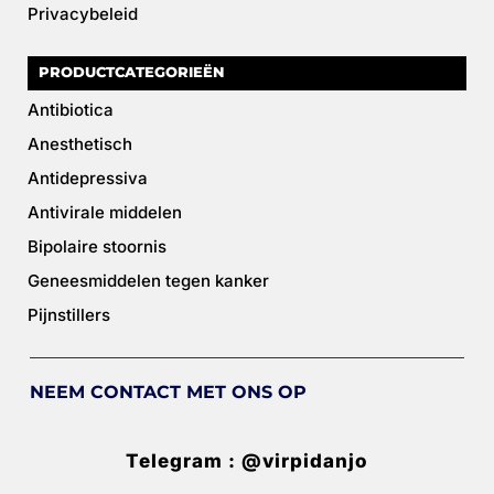
Privacybeleid
PRODUCTCATEGORIEËN
Antibiotica
Anesthetisch
Antidepressiva
Antivirale middelen
Bipolaire stoornis
Geneesmiddelen tegen kanker
Pijnstillers
NEEM CONTACT MET ONS OP
Telegram : @virpidanjo