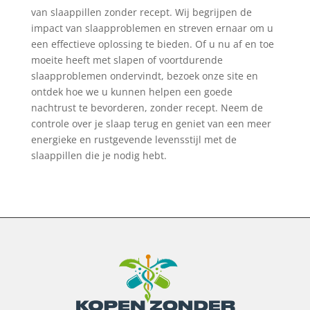
van slaappillen zonder recept. Wij begrijpen de
impact van slaapproblemen en streven ernaar om u
een effectieve oplossing te bieden. Of u nu af en toe
moeite heeft met slapen of voortdurende
slaapproblemen ondervindt, bezoek onze site en
ontdek hoe we u kunnen helpen een goede
nachtrust te bevorderen, zonder recept. Neem de
controle over je slaap terug en geniet van een meer
energieke en rustgevende levensstijl met de
slaappillen die je nodig hebt.