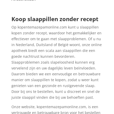
Koop slaappillen zonder recept
Op kopentemazepamonline.com kunt u slaappillen
kopen zonder recept, waardoor het gemakkelijker en
effectiever om te gaan met slaapproblemen. Of u nu
in Nederland, Duitsland of België woont, onze online
apotheek biedt een scala aan slaappillen die een
goede nachtrust kunnen bevorderen.
Slaapproblemen zoals slapeloosheid kunnen erg
vervelend zijn en uw dagelijks leven beïnvloeden.
Daarom bieden we een eenvoudige en betrouwbare
manier om slaappillen te kopen, zodat u weer kunt
genieten van een gezonde en rustgevende slaap.
Door bij ons te bestellen, kunt u discreet en snel de
juiste slaappil vinden die bij uw behoeften past.
Onze website, kopentemazepamonline.com, is een
vertrouwde en betrouwbare bron voor het bestellen