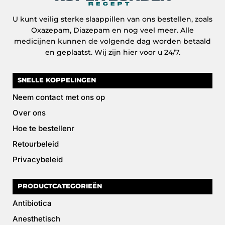
U kunt veilig sterke slaappillen van ons bestellen, zoals
Oxazepam, Diazepam en nog veel meer. Alle
medicijnen kunnen de volgende dag worden betaald
en geplaatst. Wij zijn hier voor u 24/7.
SNELLE KOPPELINGEN
Neem contact met ons op
Over ons
Hoe te bestellenr
Retourbeleid
Privacybeleid
PRODUCTCATEGORIEËN
Antibiotica
Anesthetisch