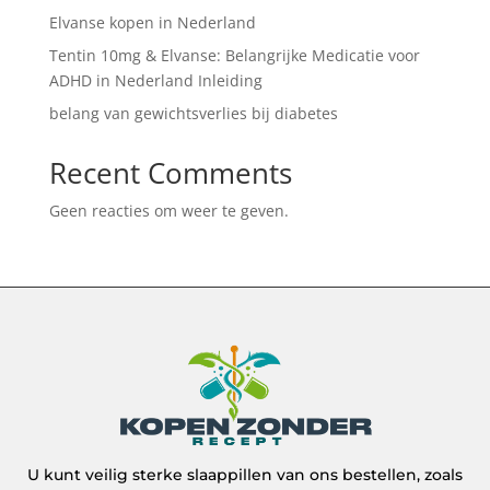
Elvanse kopen in Nederland
Tentin 10mg & Elvanse: Belangrijke Medicatie voor
ADHD in Nederland Inleiding
belang van gewichtsverlies bij diabetes
Recent Comments
Geen reacties om weer te geven.
U kunt veilig sterke slaappillen van ons bestellen, zoals