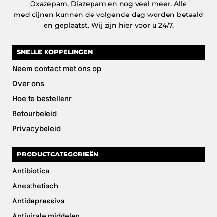
Oxazepam, Diazepam en nog veel meer. Alle
medicijnen kunnen de volgende dag worden betaald
en geplaatst. Wij zijn hier voor u 24/7.
SNELLE KOPPELINGEN
Neem contact met ons op
Over ons
Hoe te bestellenr
Retourbeleid
Privacybeleid
PRODUCTCATEGORIEËN
Antibiotica
Anesthetisch
Antidepressiva
Antivirale middelen