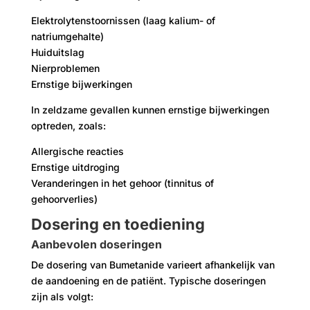
Elektrolytenstoornissen (laag kalium- of
natriumgehalte)
Huiduitslag
Nierproblemen
Ernstige bijwerkingen
In zeldzame gevallen kunnen ernstige bijwerkingen
optreden, zoals:
Allergische reacties
Ernstige uitdroging
Veranderingen in het gehoor (tinnitus of
gehoorverlies)
Dosering en toediening
Aanbevolen doseringen
De dosering van Bumetanide varieert afhankelijk van
de aandoening en de patiënt. Typische doseringen
zijn als volgt: