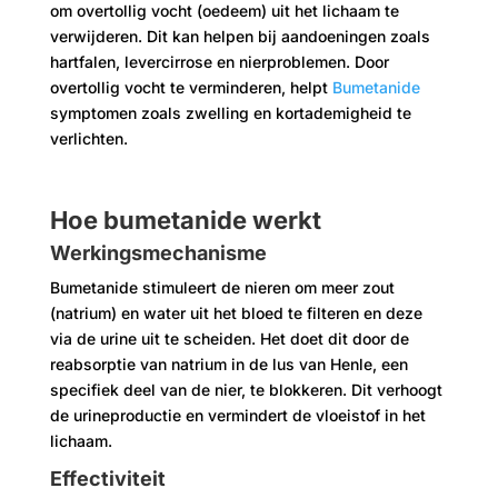
om overtollig vocht (oedeem) uit het lichaam te
verwijderen. Dit kan helpen bij aandoeningen zoals
hartfalen, levercirrose en nierproblemen. Door
overtollig vocht te verminderen, helpt
Bumetanide
symptomen zoals zwelling en kortademigheid te
verlichten.
Hoe bumetanide werkt
Werkingsmechanisme
Bumetanide stimuleert de nieren om meer zout
(natrium) en water uit het bloed te filteren en deze
via de urine uit te scheiden. Het doet dit door de
reabsorptie van natrium in de lus van Henle, een
specifiek deel van de nier, te blokkeren. Dit verhoogt
de urineproductie en vermindert de vloeistof in het
lichaam.
Effectiviteit