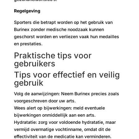
Regelgeving
Sporters die betrapt worden op het gebruik van
Burinex zonder medische noodzaak kunnen
geschorst worden en verliezen vaak hun medailles
en prestaties.
Praktische tips voor
gebruikers
Tips voor effectief en veilig
gebruik
Volg de aanwijzingen: Neem Burinex precies zoals
voorgeschreven door uw arts.
Wees alert op bijwerkingen: meld eventuele
bijwerkingen onmiddellijk aan een arts.
Hydratatie: zorg voor voldoende hydratatie, maar
vermijd overmatige vochtinname, omdat dit de
effectiviteit van de medicatie kan verminderen.