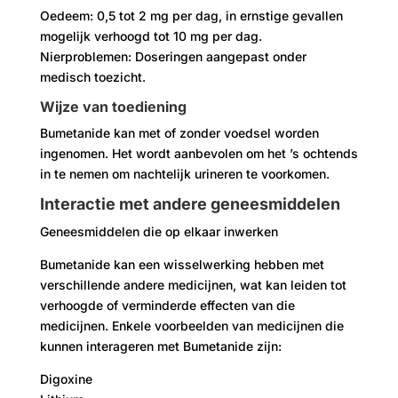
Oedeem: 0,5 tot 2 mg per dag, in ernstige gevallen
mogelijk verhoogd tot 10 mg per dag.
Nierproblemen: Doseringen aangepast onder
medisch toezicht.
Wijze van toediening
Bumetanide kan met of zonder voedsel worden
ingenomen. Het wordt aanbevolen om het ’s ochtends
in te nemen om nachtelijk urineren te voorkomen.
Interactie met andere geneesmiddelen
Geneesmiddelen die op elkaar inwerken
Bumetanide kan een wisselwerking hebben met
verschillende andere medicijnen, wat kan leiden tot
verhoogde of verminderde effecten van die
medicijnen. Enkele voorbeelden van medicijnen die
kunnen interageren met Bumetanide zijn:
Digoxine