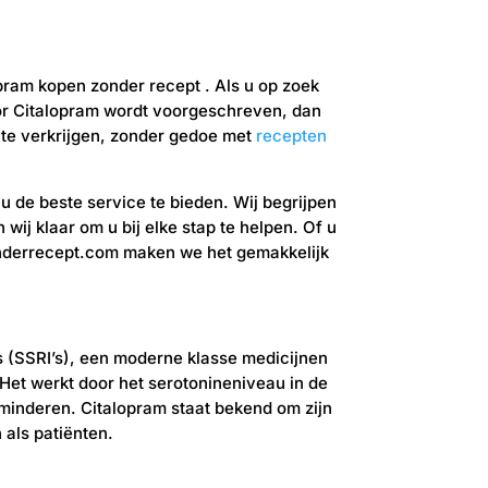
pram kopen zonder recept . Als u op zoek
or Citalopram wordt voorgeschreven, dan
 te verkrijgen, zonder gedoe met
recepten
u de beste service te bieden. Wij begrijpen
wij klaar om u bij elke stap te helpen. Of u
onderrecept.com maken we het gemakkelijk
 (SSRI’s), een moderne klasse medicijnen
Het werkt door het serotonineniveau in de
minderen. Citalopram staat bekend om zijn
 als patiënten.