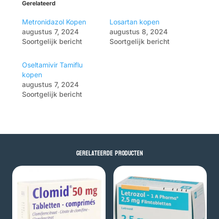
Gerelateerd
Metronidazol Kopen
Losartan kopen
augustus 7, 2024
augustus 8, 2024
Soortgelijk bericht
Soortgelijk bericht
Oseltamivir Tamiflu
kopen
augustus 7, 2024
Soortgelijk bericht
Gerelateerde producten