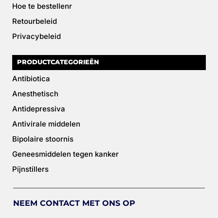
Hoe te bestellenr
Retourbeleid
Privacybeleid
PRODUCTCATEGORIEËN
Antibiotica
Anesthetisch
Antidepressiva
Antivirale middelen
Bipolaire stoornis
Geneesmiddelen tegen kanker
Pijnstillers
NEEM CONTACT MET ONS OP