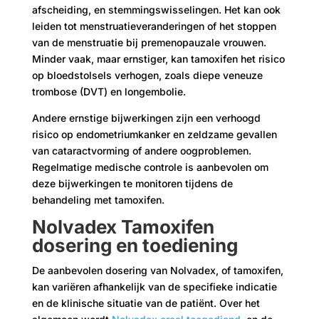
afscheiding, en stemmingswisselingen. Het kan ook
leiden tot menstruatieveranderingen of het stoppen
van de menstruatie bij premenopauzale vrouwen.
Minder vaak, maar ernstiger, kan tamoxifen het risico
op bloedstolsels verhogen, zoals diepe veneuze
trombose (DVT) en longembolie.
Andere ernstige bijwerkingen zijn een verhoogd
risico op endometriumkanker en zeldzame gevallen
van cataractvorming of andere oogproblemen.
Regelmatige medische controle is aanbevolen om
deze bijwerkingen te monitoren tijdens de
behandeling met tamoxifen.
Nolvadex Tamoxifen
dosering en toediening
De aanbevolen dosering van Nolvadex, of tamoxifen,
kan variëren afhankelijk van de specifieke indicatie
en de klinische situatie van de patiënt. Over het