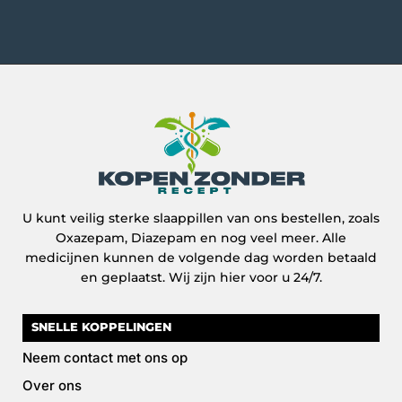
U kunt veilig sterke slaappillen van ons bestellen, zoals
Oxazepam, Diazepam en nog veel meer. Alle
medicijnen kunnen de volgende dag worden betaald
en geplaatst. Wij zijn hier voor u 24/7.
SNELLE KOPPELINGEN
Neem contact met ons op
Over ons