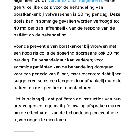
algemeen wordt
Nolvadex oraal toegediend
, en de
gebruikelijke dosis voor de behandeling van
borstkanker bij volwassenen is 20 mg per dag. Deze
dosis kan in sommige gevallen worden verhoogd tot
40 mg per dag, afhankelijk van de respons van de
patiënt op de behandeling.
Voor de preventie van borstkanker bij vrouwen met
een hoog risico is de dosering doorgaans ook 20 mg
per dag. De behandelduur kan variëren; voor
sommige patiënten kan de behandeling doorgaan
voor een periode van 5 jaar, maar recentere richtlijnen
suggereren soms een langere duur afhankelijk van de
patiënt en de specifieke risicofactoren.
Het is belangrijk dat patiënten de instructies van hun
arts volgen en regelmatig follow-up afspraken maken
om de effectiviteit van de behandeling en eventuele
bijwerkingen te monitoren.