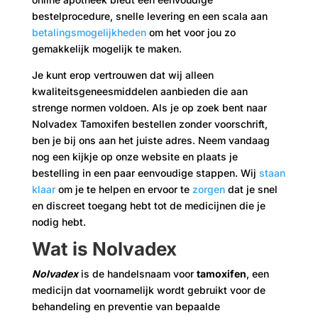
bestelprocedure, snelle levering en een scala aan
betalingsmogelijkheden
om het voor jou zo
gemakkelijk mogelijk te maken.
Je kunt erop vertrouwen dat wij alleen
kwaliteitsgeneesmiddelen aanbieden die aan
strenge normen voldoen. Als je op zoek bent naar
Nolvadex Tamoxifen bestellen zonder voorschrift,
ben je bij ons aan het juiste adres. Neem vandaag
nog een kijkje op onze website en plaats je
bestelling in een paar eenvoudige stappen. Wij
staan
klaar
om je te helpen en ervoor te
zorgen
dat je snel
en discreet toegang hebt tot de medicijnen die je
nodig hebt.
Wat is Nolvadex
Nolvadex
is de handelsnaam voor
tamoxifen
, een
medicijn dat voornamelijk wordt gebruikt voor de
behandeling en preventie van bepaalde