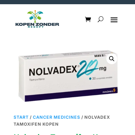
START
/
CANCER MEDICINES
/ NOLVADEX
TAMOXIFEN KOPEN