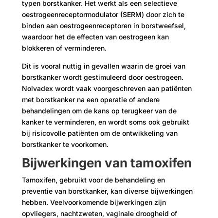
typen borstkanker. Het werkt als een selectieve
oestrogeenreceptormodulator (SERM) door zich te
binden aan oestrogeenreceptoren in borstweefsel,
waardoor het de effecten van oestrogeen kan
blokkeren of verminderen.
Dit is vooral nuttig in gevallen waarin de groei van
borstkanker wordt gestimuleerd door oestrogeen.
Nolvadex wordt vaak voorgeschreven aan patiënten
met borstkanker na een operatie of andere
behandelingen om de kans op terugkeer van de
kanker te verminderen, en wordt soms ook gebruikt
bij risicovolle patiënten om de ontwikkeling van
borstkanker te voorkomen.
Bijwerkingen van tamoxifen
Tamoxifen, gebruikt voor de behandeling en
preventie van borstkanker, kan diverse bijwerkingen
hebben. Veelvoorkomende bijwerkingen zijn
opvliegers, nachtzweten, vaginale droogheid of