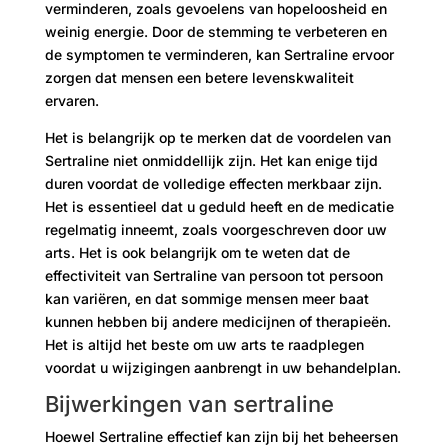
verminderen, zoals gevoelens van hopeloosheid en
weinig energie. Door de stemming te verbeteren en
de symptomen te verminderen, kan Sertraline ervoor
zorgen dat mensen een betere levenskwaliteit
ervaren.
Het is belangrijk op te merken dat de voordelen van
Sertraline niet onmiddellijk zijn. Het kan enige tijd
duren voordat de volledige effecten merkbaar zijn.
Het is essentieel dat u geduld heeft en de medicatie
regelmatig inneemt, zoals voorgeschreven door uw
arts. Het is ook belangrijk om te weten dat de
effectiviteit van Sertraline van persoon tot persoon
kan variëren, en dat sommige mensen meer baat
kunnen hebben bij andere medicijnen of therapieën.
Het is altijd het beste om uw arts te raadplegen
voordat u wijzigingen aanbrengt in uw behandelplan.
Bijwerkingen van sertraline
Hoewel Sertraline effectief kan zijn bij het beheersen