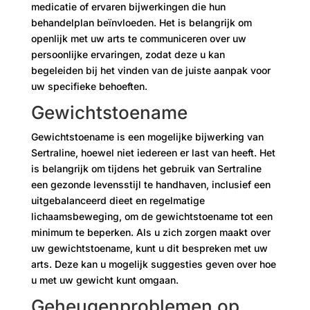
medicatie of ervaren bijwerkingen die hun
behandelplan beïnvloeden. Het is belangrijk om
openlijk met uw arts te communiceren over uw
persoonlijke ervaringen, zodat deze u kan
begeleiden bij het vinden van de juiste aanpak voor
uw specifieke behoeften.
Gewichtstoename
Gewichtstoename is een mogelijke bijwerking van
Sertraline, hoewel niet iedereen er last van heeft. Het
is belangrijk om tijdens het gebruik van Sertraline
een gezonde levensstijl te handhaven, inclusief een
uitgebalanceerd dieet en regelmatige
lichaamsbeweging, om de gewichtstoename tot een
minimum te beperken. Als u zich zorgen maakt over
uw gewichtstoename, kunt u dit bespreken met uw
arts. Deze kan u mogelijk suggesties geven over hoe
u met uw gewicht kunt omgaan.
Geheugenproblemen op