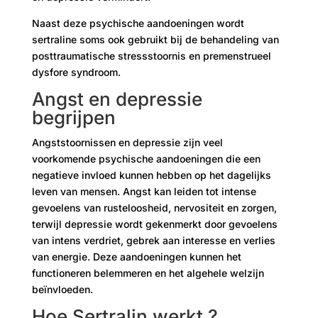
Naast deze psychische aandoeningen wordt
sertraline soms ook gebruikt bij de behandeling van
posttraumatische stressstoornis en premenstrueel
dysfore syndroom.
Angst en depressie
begrijpen
Angststoornissen en depressie zijn veel
voorkomende psychische aandoeningen die een
negatieve invloed kunnen hebben op het dagelijks
leven van mensen. Angst kan leiden tot intense
gevoelens van rusteloosheid, nervositeit en zorgen,
terwijl depressie wordt gekenmerkt door gevoelens
van intens verdriet, gebrek aan interesse en verlies
van energie. Deze aandoeningen kunnen het
functioneren belemmeren en het algehele welzijn
beïnvloeden.
Hoe Sertralin werkt ?