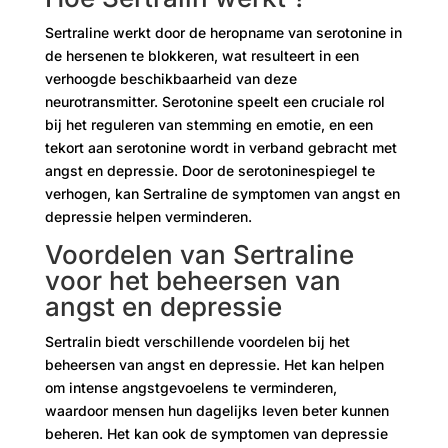
Sertraline werkt door de heropname van serotonine in
de hersenen te blokkeren, wat resulteert in een
verhoogde beschikbaarheid van deze
neurotransmitter. Serotonine speelt een cruciale rol
bij het reguleren van stemming en emotie, en een
tekort aan serotonine wordt in verband gebracht met
angst en depressie. Door de serotoninespiegel te
verhogen, kan Sertraline de symptomen van angst en
depressie helpen verminderen.
Voordelen van Sertraline
voor het beheersen van
angst en depressie
Sertralin biedt verschillende voordelen bij het
beheersen van angst en depressie. Het kan helpen
om intense angstgevoelens te verminderen,
waardoor mensen hun dagelijks leven beter kunnen
beheren. Het kan ook de symptomen van depressie