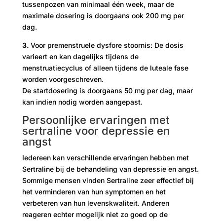
tussenpozen van minimaal één week, maar de
maximale dosering is doorgaans ook 200 mg per
dag.
3.
Voor premenstruele dysfore stoornis: De dosis
varieert en kan dagelijks tijdens de
menstruatiecyclus of alleen tijdens de luteale fase
worden voorgeschreven.
De startdosering is doorgaans 50 mg per dag, maar
kan indien nodig worden aangepast.
Persoonlijke ervaringen met
sertraline voor depressie en
angst
Iedereen kan verschillende ervaringen hebben met
Sertraline bij de behandeling van depressie en angst.
Sommige mensen vinden Sertraline zeer effectief bij
het verminderen van hun symptomen en het
verbeteren van hun levenskwaliteit. Anderen
reageren echter mogelijk niet zo goed op de