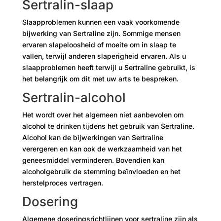
Sertralin-slaap
Slaapproblemen kunnen een vaak voorkomende
bijwerking van Sertraline zijn. Sommige mensen
ervaren slapeloosheid of moeite om in slaap te
vallen, terwijl anderen slaperigheid ervaren. Als u
slaapproblemen heeft terwijl u Sertraline gebruikt, is
het belangrijk om dit met uw arts te bespreken.
Sertralin-alcohol
Het wordt over het algemeen niet aanbevolen om
alcohol te drinken tijdens het gebruik van Sertraline.
Alcohol kan de bijwerkingen van Sertraline
verergeren en kan ook de werkzaamheid van het
geneesmiddel verminderen. Bovendien kan
alcoholgebruik de stemming beïnvloeden en het
herstelproces vertragen.
Dosering
Algemene doseringsrichtlijnen voor sertraline zijn als