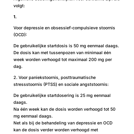
volgt:
1.
Voor depressie en obsessief-compulsieve stoornis
(OCD):
De gebruikelijke startdosis is 50 mg eenmaal daags.
De dosis kan met tussenpozen van minimaal één
week worden verhoogd tot maximaal 200 mg per
dag.
2. Voor paniekstoornis, posttraumatische
stressstoornis (PTSS) en sociale angststoornis:
De gebruikelijke startdosering is 25 mg eenmaal
daags.
Na één week kan de dosis worden verhoogd tot 50
mg eenmaal daags.
Net als bij de behandeling van depressie en OCD
kan de dosis verder worden verhoogd met