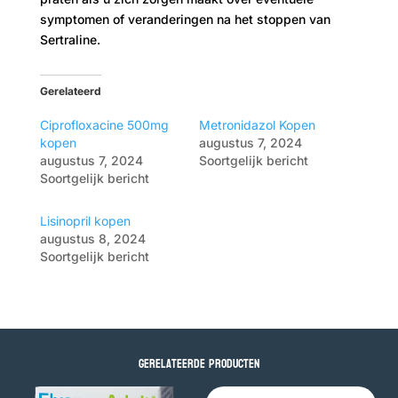
symptomen of veranderingen na het stoppen van
Sertraline.
Gerelateerd
Ciprofloxacine 500mg
Metronidazol Kopen
kopen
augustus 7, 2024
augustus 7, 2024
Soortgelijk bericht
Soortgelijk bericht
Lisinopril kopen
augustus 8, 2024
Soortgelijk bericht
Gerelateerde producten