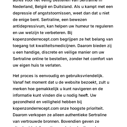
Nederland, België en Duitsland. Als u kampt met een
depressie of angststoornissen, weet dan dat u niet
de enige bent. Sertraline, een bewezen
antidepressivum, kan helpen uw humeur te reguleren
en uw welzijn te verbeteren. Bij
kopenzonderrecept.com begrijpen ze het belang van
toegang tot kwaliteitsmedicijnen. Daarom bieden zij
u een handige, discrete en veilige manier om uw
Sertraline online te bestellen, zonder het comfort van
uw eigen huis te verlaten.
Het proces is eenvoudig en gebruiksvriendelijk.
Vanaf het moment dat u de website bezoekt, zult u
merken hoe gemakkelijk u kunt navigeren en de
informatie kunt vinden die u nodig heeft. Uw
gezondheid en veiligheid hebben bij
kopenzonderrecept.com onze hoogste prioriteit.
Daarom verkopen ze alleen authentieke Sertraline
van vertrouwde bronnen. Bovendien geven ze