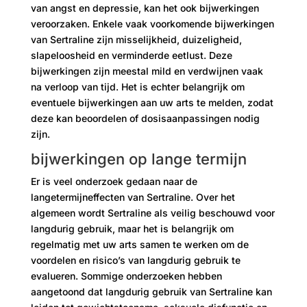
van angst en depressie, kan het ook bijwerkingen
veroorzaken. Enkele vaak voorkomende bijwerkingen
van Sertraline zijn misselijkheid, duizeligheid,
slapeloosheid en verminderde eetlust. Deze
bijwerkingen zijn meestal mild en verdwijnen vaak
na verloop van tijd. Het is echter belangrijk om
eventuele bijwerkingen aan uw arts te melden, zodat
deze kan beoordelen of dosisaanpassingen nodig
zijn.
bijwerkingen op lange termijn
Er is veel onderzoek gedaan naar de
langetermijneffecten van Sertraline. Over het
algemeen wordt Sertraline als veilig beschouwd voor
langdurig gebruik, maar het is belangrijk om
regelmatig met uw arts samen te werken om de
voordelen en risico’s van langdurig gebruik te
evalueren. Sommige onderzoeken hebben
aangetoond dat langdurig gebruik van Sertraline kan