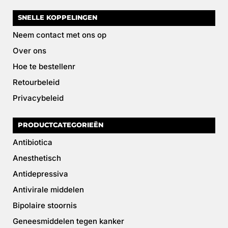
SNELLE KOPPELINGEN
Neem contact met ons op
Over ons
Hoe te bestellenr
Retourbeleid
Privacybeleid
PRODUCTCATEGORIEËN
Antibiotica
Anesthetisch
Antidepressiva
Antivirale middelen
Bipolaire stoornis
Geneesmiddelen tegen kanker