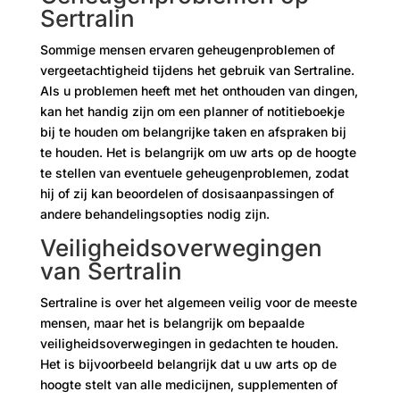
Sertralin
Sommige mensen ervaren geheugenproblemen of
vergeetachtigheid tijdens het gebruik van Sertraline.
Als u problemen heeft met het onthouden van dingen,
kan het handig zijn om een ​​planner of notitieboekje
bij te houden om belangrijke taken en afspraken bij
te houden. Het is belangrijk om uw arts op de hoogte
te stellen van eventuele geheugenproblemen, zodat
hij of zij kan beoordelen of dosisaanpassingen of
andere behandelingsopties nodig zijn.
Veiligheidsoverwegingen
van Sertralin
Sertraline is over het algemeen veilig voor de meeste
mensen, maar het is belangrijk om bepaalde
veiligheidsoverwegingen in gedachten te houden.
Het is bijvoorbeeld belangrijk dat u uw arts op de
hoogte stelt van alle medicijnen, supplementen of