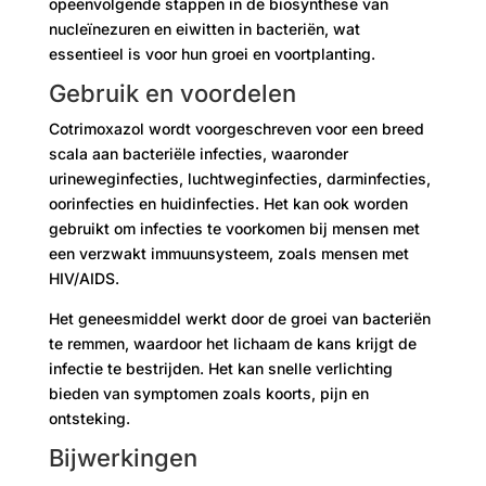
opeenvolgende stappen in de biosynthese van
nucleïnezuren en eiwitten in bacteriën, wat
essentieel is voor hun groei en voortplanting.
Gebruik en voordelen
Cotrimoxazol wordt voorgeschreven voor een breed
scala aan bacteriële infecties, waaronder
urineweginfecties, luchtweginfecties, darminfecties,
oorinfecties en huidinfecties. Het kan ook worden
gebruikt om infecties te voorkomen bij mensen met
een verzwakt immuunsysteem, zoals mensen met
HIV/AIDS.
Het geneesmiddel werkt door de groei van bacteriën
te remmen, waardoor het lichaam de kans krijgt de
infectie te bestrijden. Het kan snelle verlichting
bieden van symptomen zoals koorts, pijn en
ontsteking.
Bijwerkingen