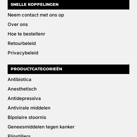
SNELLE KOPPELINGEN
Neem contact met ons op
Over ons
Hoe te bestellenr
Retourbeleid
Privacybeleid
PRODUCTCATEGORIEËN
Antibiotica
Anesthetisch
Antidepressiva
Antivirale middelen
Bipolaire stoornis
Geneesmiddelen tegen kanker
Pijnstillers