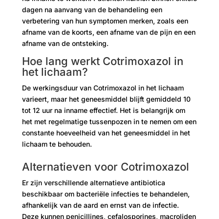
dagen na aanvang van de behandeling een
verbetering van hun symptomen merken, zoals een
afname van de koorts, een afname van de pijn en een
afname van de ontsteking.
Hoe lang werkt Cotrimoxazol in
het lichaam?
De werkingsduur van Cotrimoxazol in het lichaam
varieert, maar het geneesmiddel blijft gemiddeld 10
tot 12 uur na inname effectief. Het is belangrijk om
het met regelmatige tussenpozen in te nemen om een
​​constante hoeveelheid van het geneesmiddel in het
lichaam te behouden.
Alternatieven voor Cotrimoxazol
Er zijn verschillende alternatieve antibiotica
beschikbaar om bacteriële infecties te behandelen,
afhankelijk van de aard en ernst van de infectie.
Deze kunnen penicillines, cefalosporines, macroliden