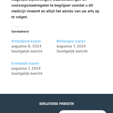
voorzorgsmaatregelen te begrijpen voordat u dit
medicijn inneemt en altijd het advies van uw arts op
te volgen.
Gerelateerd
Amlodipine kopen
Mirtazapin kopen
augustus 8, 2024
augustus 7, 2024
Soortgelijk bericht
Soortgelijk bericht
Exenatide kopen
augustus 7, 2024
Soortgelijk bericht
Gerelateerde producten