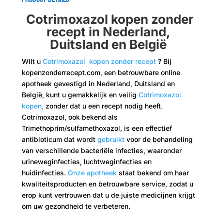
Cotrimoxazol kopen zonder
recept in Nederland,
Duitsland en België
Wilt u
Cotrimoxazol kopen zonder recept
? Bij
kopenzonderrecept.com, een betrouwbare online
apotheek gevestigd in Nederland, Duitsland en
België, kunt u gemakkelijk en veilig
Cotrimoxazol
kopen,
zonder dat u een recept nodig heeft.
Cotrimoxazol, ook bekend als
Trimethoprim/sulfamethoxazol, is een effectief
antibioticum dat wordt
gebruikt
voor de behandeling
van verschillende bacteriële infecties, waaronder
urineweginfecties, luchtweginfecties en
huidinfecties.
Onze apotheek
staat bekend om haar
kwaliteitsproducten en betrouwbare service, zodat u
erop kunt vertrouwen dat u de juiste medicijnen krijgt
om uw gezondheid te verbeteren.