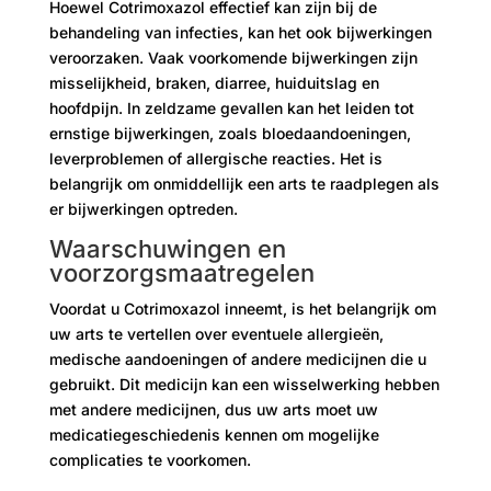
Hoewel Cotrimoxazol effectief kan zijn bij de
behandeling van infecties, kan het ook bijwerkingen
veroorzaken. Vaak voorkomende bijwerkingen zijn
misselijkheid, braken, diarree, huiduitslag en
hoofdpijn. In zeldzame gevallen kan het leiden tot
ernstige bijwerkingen, zoals bloedaandoeningen,
leverproblemen of allergische reacties. Het is
belangrijk om onmiddellijk een arts te raadplegen als
er bijwerkingen optreden.
Waarschuwingen en
voorzorgsmaatregelen
Voordat u Cotrimoxazol inneemt, is het belangrijk om
uw arts te vertellen over eventuele allergieën,
medische aandoeningen of andere medicijnen die u
gebruikt. Dit medicijn kan een wisselwerking hebben
met andere medicijnen, dus uw arts moet uw
medicatiegeschiedenis kennen om mogelijke
complicaties te voorkomen.