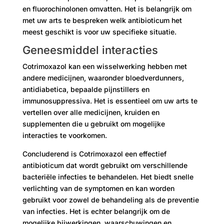
en fluorochinolonen omvatten. Het is belangrijk om
met uw arts te bespreken welk antibioticum het
meest geschikt is voor uw specifieke situatie.
Geneesmiddel interacties
Cotrimoxazol kan een wisselwerking hebben met
andere medicijnen, waaronder bloedverdunners,
antidiabetica, bepaalde pijnstillers en
immunosuppressiva. Het is essentieel om uw arts te
vertellen over alle medicijnen, kruiden en
supplementen die u gebruikt om mogelijke
interacties te voorkomen.
Concluderend is Cotrimoxazol een effectief
antibioticum dat wordt gebruikt om verschillende
bacteriële infecties te behandelen. Het biedt snelle
verlichting van de symptomen en kan worden
gebruikt voor zowel de behandeling als de preventie
van infecties. Het is echter belangrijk om de
mogelijke bijwerkingen, waarschuwingen en