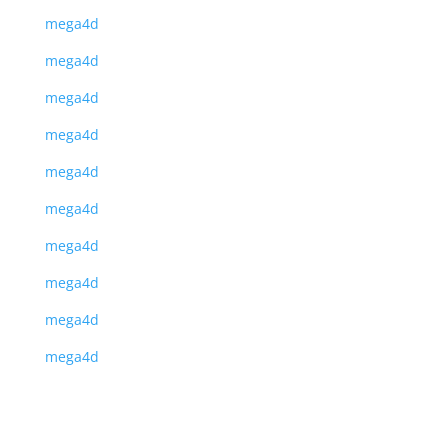
mega4d
mega4d
mega4d
mega4d
mega4d
mega4d
mega4d
mega4d
mega4d
mega4d