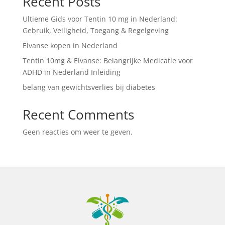
Recent Posts
Ultieme Gids voor Tentin 10 mg in Nederland:
Gebruik, Veiligheid, Toegang & Regelgeving
Elvanse kopen in Nederland
Tentin 10mg & Elvanse: Belangrijke Medicatie voor
ADHD in Nederland Inleiding
belang van gewichtsverlies bij diabetes
Recent Comments
Geen reacties om weer te geven.