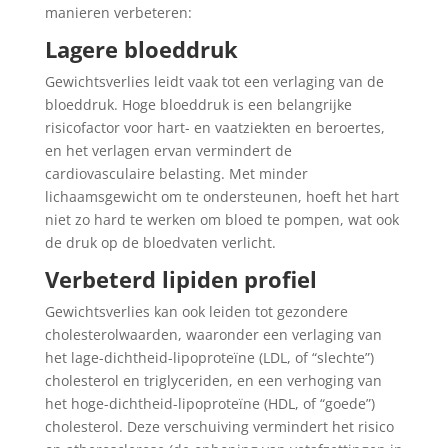
manieren verbeteren:
Lagere bloeddruk
Gewichtsverlies leidt vaak tot een verlaging van de
bloeddruk. Hoge bloeddruk is een belangrijke
risicofactor voor hart- en vaatziekten en beroertes,
en het verlagen ervan vermindert de
cardiovasculaire belasting. Met minder
lichaamsgewicht om te ondersteunen, hoeft het hart
niet zo hard te werken om bloed te pompen, wat ook
de druk op de bloedvaten verlicht.
Verbeterd lipiden profiel
Gewichtsverlies kan ook leiden tot gezondere
cholesterolwaarden, waaronder een verlaging van
het lage-dichtheid-lipoproteïne (LDL, of “slechte”)
cholesterol en triglyceriden, en een verhoging van
het hoge-dichtheid-lipoproteïne (HDL, of “goede”)
cholesterol. Deze verschuiving vermindert het risico