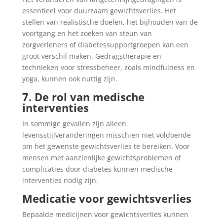
essentieel voor duurzaam gewichtsverlies. Het
stellen van realistische doelen, het bijhouden van de
voortgang en het zoeken van steun van
zorgverleners of diabetessupportgroepen kan een
groot verschil maken. Gedragstherapie en
technieken voor stressbeheer, zoals mindfulness en
yoga, kunnen ook nuttig zijn.
7. De rol van medische
interventies
In sommige gevallen zijn alleen
levensstijlveranderingen misschien niet voldoende
om het gewenste gewichtsverlies te bereiken. Voor
mensen met aanzienlijke gewichtsproblemen of
complicaties door diabetes kunnen medische
interventies nodig zijn.
Medicatie voor gewichtsverlies
Bepaalde medicijnen voor gewichtsverlies kunnen