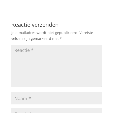
Reactie verzenden
Je e-mailadres wordt niet gepubliceerd.
Vereiste
velden zijn gemarkeerd met
*