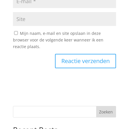
Mijn naam, e-mail en site opslaan in deze
browser voor de volgende keer wanneer ik een
reactie plaats.
Zoeken