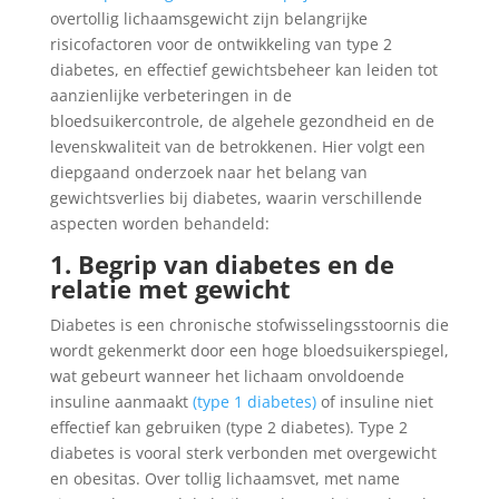
overtollig lichaamsgewicht zijn belangrijke
risicofactoren voor de ontwikkeling van type 2
diabetes, en effectief gewichtsbeheer kan leiden tot
aanzienlijke verbeteringen in de
bloedsuikercontrole, de algehele gezondheid en de
levenskwaliteit van de betrokkenen. Hier volgt een
diepgaand onderzoek naar het belang van
gewichtsverlies bij diabetes, waarin verschillende
aspecten worden behandeld:
1. Begrip van diabetes en de
relatie met gewicht
Diabetes is een chronische stofwisselingsstoornis die
wordt gekenmerkt door een hoge bloedsuikerspiegel,
wat gebeurt wanneer het lichaam onvoldoende
insuline aanmaakt
(type 1 diabetes)
of insuline niet
effectief kan gebruiken (type 2 diabetes). Type 2
diabetes is vooral sterk verbonden met overgewicht
en obesitas. Over tollig lichaamsvet, met name