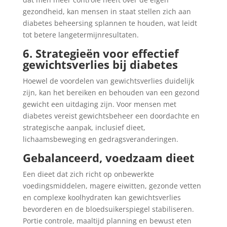
gezondheid, kan mensen in staat stellen zich aan
diabetes beheersing splannen te houden, wat leidt
tot betere langetermijnresultaten.
6. Strategieën voor effectief
gewichtsverlies bij diabetes
Hoewel de voordelen van gewichtsverlies duidelijk
zijn, kan het bereiken en behouden van een gezond
gewicht een uitdaging zijn. Voor mensen met
diabetes vereist gewichtsbeheer een doordachte en
strategische aanpak, inclusief dieet,
lichaamsbeweging en gedragsveranderingen.
Gebalanceerd, voedzaam dieet
Een dieet dat zich richt op onbewerkte
voedingsmiddelen, magere eiwitten, gezonde vetten
en complexe koolhydraten kan gewichtsverlies
bevorderen en de bloedsuikerspiegel stabiliseren.
Portie controle, maaltijd planning en bewust eten