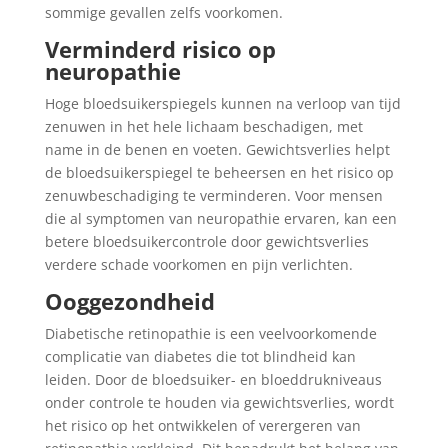
sommige gevallen zelfs voorkomen.
Verminderd risico op
neuropathie
Hoge bloedsuikerspiegels kunnen na verloop van tijd
zenuwen in het hele lichaam beschadigen, met
name in de benen en voeten. Gewichtsverlies helpt
de bloedsuikerspiegel te beheersen en het risico op
zenuwbeschadiging te verminderen. Voor mensen
die al symptomen van neuropathie ervaren, kan een
betere bloedsuikercontrole door gewichtsverlies
verdere schade voorkomen en pijn verlichten.
Ooggezondheid
Diabetische retinopathie is een veelvoorkomende
complicatie van diabetes die tot blindheid kan
leiden. Door de bloedsuiker- en bloeddrukniveaus
onder controle te houden via gewichtsverlies, wordt
het risico op het ontwikkelen of verergeren van