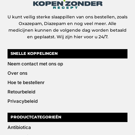
U kunt veilig sterke slaappillen van ons bestellen, zoals
Oxazepam, Diazepam en nog veel meer. Alle
medicijnen kunnen de volgende dag worden betaald
en geplaatst. Wij zijn hier voor u 24/7.
SNELLE KOPPELINGEN
Neem contact met ons op
Over ons
Hoe te bestellenr
Retourbeleid
Privacybeleid
PRODUCTCATEGORIEËN
Antibiotica