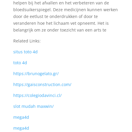
helpen bij het afvallen en het verbeteren van de
bloedsuikerspiegel. Deze medicijnen kunnen werken
door de eetlust te onderdrukken of door te
veranderen hoe het lichaam vet opneemt. Het is
belangrijk om ze onder toezicht van een arts te
Related Links:
situs toto 4d
toto 4d
https://brunogelato.gr/
https://gaisconstruction.com/
https://colegiodavinci.cl/
slot mudah maxwin/
mega4d
mega4d