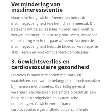
Vermindering van
insulineresistentie
Naarmate het gewicht afneemt, verbetert de
insulinegevoeligheid van het lichaam meestal. Dit
betekent dat de alvleesklier minder hard hoeft te
werken om meer insuline te produceren, waardoor
de belasting van het orgaan afneemt. Verbeterde
insulinegevoeligheid helpt de bloedsuikerspiegel te
stabiliseren en voorkomt verdere complicaties.
3. Gewichtsverlies en
cardiovasculaire gezondheid
Diabetes is nauw verbonden met hart- en
vaatziekten, een van de belangrijkste doodsoorzaken
bij mensen met diabetes. Overtollig gewicht
verergert risicofactoren zoals hoge bloeddruk, een
hoog cholesterolgehalte en systemische
ontstekingen. Gewichtsverlies kan de
cardiovasculaire gezondheid op verschillende