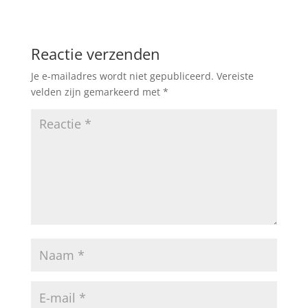
Reactie verzenden
Je e-mailadres wordt niet gepubliceerd.
Vereiste
velden zijn gemarkeerd met
*