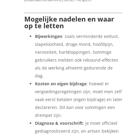
Mogelijke nadelen en waar
op te letten
Bijwerkingen
: zoals verminderde eetlust,
slapeloosheid, droge mond, hoofdpijn,
nervositeit, hartkloppingen. Sommige
gebruikers melden ook rebound-effecten
als de werking afneemt gedurende de
dag.
Kosten en eigen bijdrage
: hoewel er
vergoedingsregelingen zijn, moet men zelf
vaak eerst betalen (eigen bijdrage) en later
declareren. Dit kan voor sommigen een
drempel zijn.
Diagnose & voorschrift
: je moet officieel
gediagnosticeerd zijn, en artsen bekijken