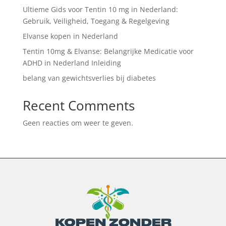
Ultieme Gids voor Tentin 10 mg in Nederland:
Gebruik, Veiligheid, Toegang & Regelgeving
Elvanse kopen in Nederland
Tentin 10mg & Elvanse: Belangrijke Medicatie voor
ADHD in Nederland Inleiding
belang van gewichtsverlies bij diabetes
Recent Comments
Geen reacties om weer te geven.