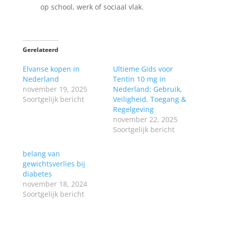
op school, werk of sociaal vlak.
Gerelateerd
Elvanse kopen in
Ultieme Gids voor
Nederland
Tentin 10 mg in
november 19, 2025
Nederland: Gebruik,
Soortgelijk bericht
Veiligheid, Toegang &
Regelgeving
november 22, 2025
Soortgelijk bericht
belang van
gewichtsverlies bij
diabetes
november 18, 2024
Soortgelijk bericht