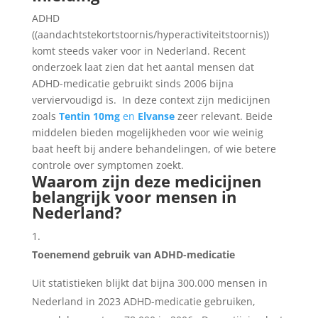
ADHD
((aandachtstekortstoornis/hyperactiviteitstoornis))
komt steeds vaker voor in Nederland. Recent
onderzoek laat zien dat het aantal mensen dat
ADHD-medicatie gebruikt sinds 2006 bijna
verviervoudigd is.
In deze context zijn medicijnen
zoals
Tentin 10mg
en
Elvanse
zeer relevant. Beide
middelen bieden mogelijkheden voor wie weinig
baat heeft bij andere behandelingen, of wie betere
controle over symptomen zoekt.
Waarom zijn deze medicijnen
belangrijk voor mensen in
Nederland?
Toenemend gebruik van ADHD-medicatie
Uit statistieken blijkt dat bijna 300.000 mensen in
Nederland in 2023 ADHD-medicatie gebruiken,