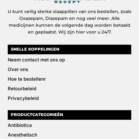
U kunt veilig sterke slaappillen van ons bestellen, zoals
Oxazepam, Diazepam en nog veel meer. Alle
medicijnen kunnen de volgende dag worden betaald
en geplaatst. Wij zijn hier voor u 24/7.
SNELLE KOPPELINGEN
Neem contact met ons op
Over ons
Hoe te bestellenr
Retourbeleid
Privacybeleid
PRODUCTCATEGORIEËN
Antibiotica
Anesthetisch