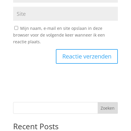
Mijn naam, e-mail en site opslaan in deze
browser voor de volgende keer wanneer ik een
reactie plaats.
Zoeken
Recent Posts