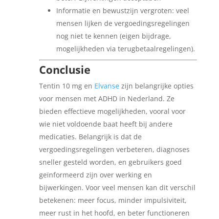
Informatie en bewustzijn vergroten: veel
mensen lijken de vergoedingsregelingen
nog niet te kennen (eigen bijdrage,
mogelijkheden via terugbetaalregelingen).
Conclusie
Tentin 10 mg en
Elvanse
zijn belangrijke opties
voor mensen met ADHD in Nederland. Ze
bieden effectieve mogelijkheden, vooral voor
wie niet voldoende baat heeft bij andere
medicaties. Belangrijk is dat de
vergoedingsregelingen verbeteren, diagnoses
sneller gesteld worden, en gebruikers goed
geïnformeerd zijn over werking en
bijwerkingen. Voor veel mensen kan dit verschil
betekenen: meer focus, minder impulsiviteit,
meer rust in het hoofd, en beter functioneren