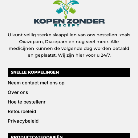
U kunt veilig sterke slaappillen van ons bestellen, zoals
Oxazepam, Diazepam en nog veel meer. Alle
medicijnen kunnen de volgende dag worden betaald
en geplaatst. Wij zijn hier voor u 24/7.
SNELLE KOPPELINGEN
Neem contact met ons op
Over ons
Hoe te bestellenr
Retourbeleid
Privacybeleid
PRODUCTCATEGORIEËN