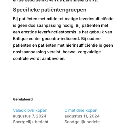
Specifieke patiëntengroepen
Bij patiënten met milde tot matige leverinsufficiëntie
is geen dosisaanpassing nodig. Bij patiënten met
een ernstige leverfunctiestoornis is het gebruik van
Brilique echter gecontra-indiceerd. Bij oudere
patiënten en patiënten met nierinsufficiëntie is geen
dosisaanpassing vereist, hoewel zorgvuldige
controle wordt aanbevolen.
Gerelateerd
Valaciclovir kopen
Cimetidine kopen
augustus 7, 2024
augustus 11, 2024
Soortgelijk bericht
Soortgelijk bericht