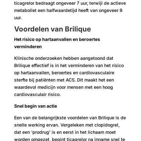
ticagrelor bedraagt ​​ongeveer 7 uur, terwijl de actieve
metaboliet een halfwaardetijd heeft van ongeveer 9
uur.
Voordelen van Brilique
Het risico op hartaanvallen en beroertes
verminderen
Klinische onderzoeken hebben aangetoond dat
Brilique effectief is in het verminderen van het risico
op hartaanvallen, beroertes en cardiovasculaire
sterfte bij patiënten met ACS. Dit maakt het een
waardevol medicijn voor mensen met een hoog
cardiovasculair risico.
Snel begin van actie
Een van de belangrijkste voordelen van Brilique is de
snelle werking ervan. Vergeleken met clopidogrel,
dat een ‘prodrug’ is en eerst in het lichaam moet
worden omgezet, begint ticagrelor na inname snel te