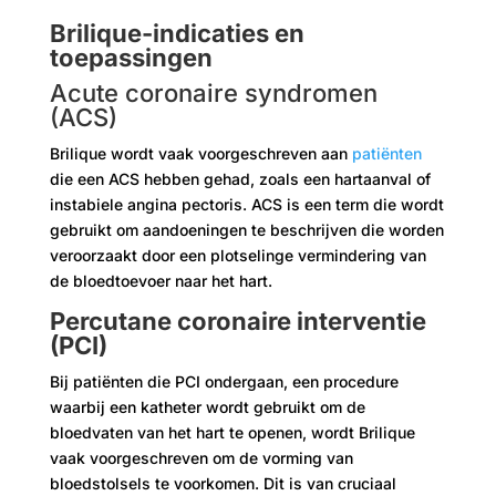
Brilique-indicaties en
toepassingen
Acute coronaire syndromen
(ACS)
Brilique wordt vaak voorgeschreven aan
patiënten
die een ACS hebben gehad, zoals een hartaanval of
instabiele angina pectoris. ACS is een term die wordt
gebruikt om aandoeningen te beschrijven die worden
veroorzaakt door een plotselinge vermindering van
de bloedtoevoer naar het hart.
Percutane coronaire interventie
(PCI)
Bij patiënten die PCI ondergaan, een procedure
waarbij een katheter wordt gebruikt om de
bloedvaten van het hart te openen, wordt Brilique
vaak voorgeschreven om de vorming van
bloedstolsels te voorkomen. Dit is van cruciaal