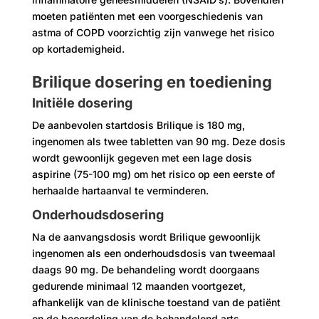
moeten patiënten met een voorgeschiedenis van
astma of COPD voorzichtig zijn vanwege het risico
op kortademigheid.
Brilique dosering en toediening
Initiële dosering
De aanbevolen startdosis Brilique is 180 mg,
ingenomen als twee tabletten van 90 mg. Deze dosis
wordt gewoonlijk gegeven met een lage dosis
aspirine (75-100 mg) om het risico op een eerste of
herhaalde hartaanval te verminderen.
Onderhoudsdosering
Na de aanvangsdosis wordt Brilique gewoonlijk
ingenomen als een onderhoudsdosis van tweemaal
daags 90 mg. De behandeling wordt doorgaans
gedurende minimaal 12 maanden voortgezet,
afhankelijk van de klinische toestand van de patiënt
en de beoordeling van de behandelend arts.