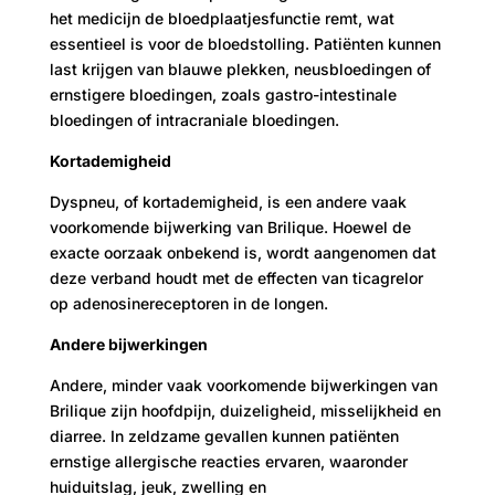
het medicijn de bloedplaatjesfunctie remt, wat
essentieel is voor de bloedstolling. Patiënten kunnen
last krijgen van blauwe plekken, neusbloedingen of
ernstigere bloedingen, zoals gastro-intestinale
bloedingen of intracraniale bloedingen.
Kortademigheid
Dyspneu, of kortademigheid, is een andere vaak
voorkomende bijwerking van Brilique. Hoewel de
exacte oorzaak onbekend is, wordt aangenomen dat
deze verband houdt met de effecten van ticagrelor
op adenosinereceptoren in de longen.
Andere bijwerkingen
Andere, minder vaak voorkomende bijwerkingen van
Brilique zijn hoofdpijn, duizeligheid, misselijkheid en
diarree. In zeldzame gevallen kunnen patiënten
ernstige allergische reacties ervaren, waaronder
huiduitslag, jeuk, zwelling en