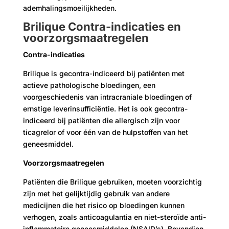
ademhalingsmoeilijkheden.
Brilique Contra-indicaties en
voorzorgsmaatregelen
Contra-indicaties
Brilique is gecontra-indiceerd bij patiënten met
actieve pathologische bloedingen, een
voorgeschiedenis van intracraniale bloedingen of
ernstige leverinsufficiëntie. Het is ook gecontra-
indiceerd bij patiënten die allergisch zijn voor
ticagrelor of voor één van de hulpstoffen van het
geneesmiddel.
Voorzorgsmaatregelen
Patiënten die Brilique gebruiken, moeten voorzichtig
zijn met het gelijktijdig gebruik van andere
medicijnen die het risico op bloedingen kunnen
verhogen, zoals anticoagulantia en niet-steroïde anti-
inflammatoire geneesmiddelen (NSAID’s). Bovendien