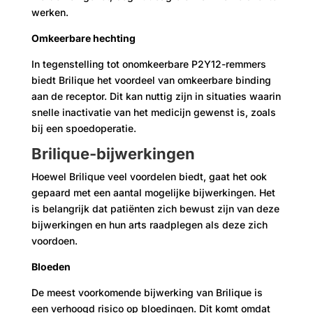
werken.
Omkeerbare hechting
In tegenstelling tot onomkeerbare P2Y12-remmers
biedt Brilique het voordeel van omkeerbare binding
aan de receptor. Dit kan nuttig zijn in situaties waarin
snelle inactivatie van het medicijn gewenst is, zoals
bij een spoedoperatie.
Brilique-bijwerkingen
Hoewel Brilique veel voordelen biedt, gaat het ook
gepaard met een aantal mogelijke bijwerkingen. Het
is belangrijk dat patiënten zich bewust zijn van deze
bijwerkingen en hun arts raadplegen als deze zich
voordoen.
Bloeden
De meest voorkomende bijwerking van Brilique is
een verhoogd risico op bloedingen. Dit komt omdat