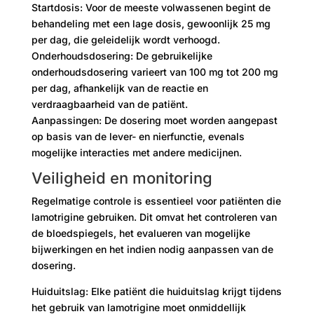
Startdosis: Voor de meeste volwassenen begint de
behandeling met een lage dosis, gewoonlijk 25 mg
per dag, die geleidelijk wordt verhoogd.
Onderhoudsdosering: De gebruikelijke
onderhoudsdosering varieert van 100 mg tot 200 mg
per dag, afhankelijk van de reactie en
verdraagbaarheid van de patiënt.
Aanpassingen: De dosering moet worden aangepast
op basis van de lever- en nierfunctie, evenals
mogelijke interacties met andere medicijnen.
Veiligheid en monitoring
Regelmatige controle is essentieel voor patiënten die
lamotrigine gebruiken. Dit omvat het controleren van
de bloedspiegels, het evalueren van mogelijke
bijwerkingen en het indien nodig aanpassen van de
dosering.
Huiduitslag: Elke patiënt die huiduitslag krijgt tijdens
het gebruik van lamotrigine moet onmiddellijk