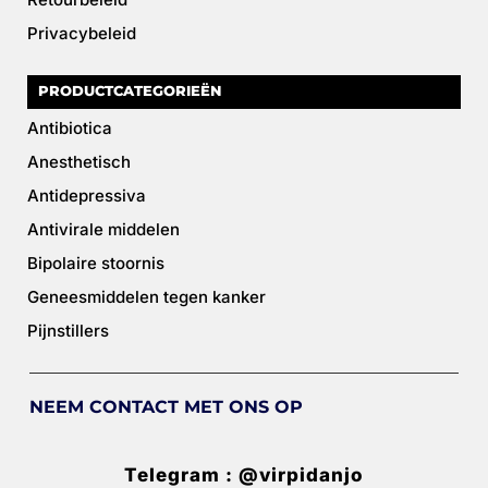
Privacybeleid
PRODUCTCATEGORIEËN
Antibiotica
Anesthetisch
Antidepressiva
Antivirale middelen
Bipolaire stoornis
Geneesmiddelen tegen kanker
Pijnstillers
NEEM CONTACT MET ONS OP
Telegram : @virpidanjo