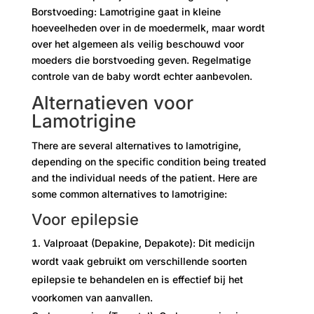
Borstvoeding: Lamotrigine gaat in kleine
hoeveelheden over in de moedermelk, maar wordt
over het algemeen als veilig beschouwd voor
moeders die borstvoeding geven. Regelmatige
controle van de baby wordt echter aanbevolen.
Alternatieven voor
Lamotrigine
There are several alternatives to lamotrigine,
depending on the specific condition being treated
and the individual needs of the patient. Here are
some common alternatives to lamotrigine:
Voor epilepsie
Valproaat (Depakine, Depakote): Dit medicijn
wordt vaak gebruikt om verschillende soorten
epilepsie te behandelen en is effectief bij het
voorkomen van aanvallen.