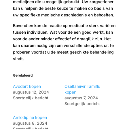
medicijnen die u mogelijk gebruikt. Uw zorgverlener
kan u helpen de beste keuze te maken op basis van
uw specifieke medische geschiedenis en behoeften.
Bovendien kan de reactie op medicatie sterk variëren
tussen individuen. Wat voor de een goed werkt, kan
voor de ander minder effectief of draaglijk zijn. Het
kan daarom nodig zijn om verschillende opties uit te
proberen voordat u de meest geschikte behandeling
vindt.
Gerelateerd
Avodart kopen
Oseltamivir Tamiflu
augustus 12, 2024
kopen
Soortgelijk bericht
augustus 7, 2024
Soortgelijk bericht
Amlodipine kopen
augustus 8, 2024
Soortgelijk bericht