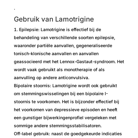
.
Gebruik van Lamotrigine
Epilepsie: Lamotrigine is effectief bij de
behandeling van verschillende soorten epilepsie,
waaronder partiële aanvallen, gegeneraliseerde
tonisch-klonische aanvallen en aanvallen
geassocieerd met het Lennox-Gastaut-syndroom. Het
wordt vaak gebruikt als monotherapie of als
aanvulling op andere anticonvulsiva.
Bipolaire stoornis: Lamotrigine wordt ook gebruikt
om stemmingswisselingen bij een bipolaire I-
stoornis te voorkomen. Het is bijzonder effectief bij
het voorkomen van depressieve episoden en heeft
een gunstiger bijwerkingenprofiel vergeleken met
sommige andere stemmingsstabilisatoren.
Off-label gebruik: naast de goedgekeurde indicaties