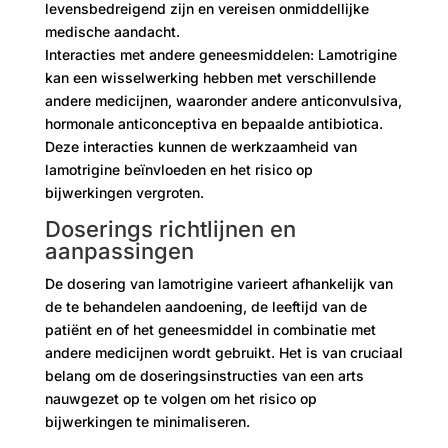
levensbedreigend zijn en vereisen onmiddellijke
medische aandacht.
Interacties met andere geneesmiddelen: Lamotrigine
kan een wisselwerking hebben met verschillende
andere medicijnen, waaronder andere anticonvulsiva,
hormonale anticonceptiva en bepaalde antibiotica.
Deze interacties kunnen de werkzaamheid van
lamotrigine beïnvloeden en het risico op
bijwerkingen vergroten.
Doserings richtlijnen en
aanpassingen
De dosering van lamotrigine varieert afhankelijk van
de te behandelen aandoening, de leeftijd van de
patiënt en of het geneesmiddel in combinatie met
andere medicijnen wordt gebruikt. Het is van cruciaal
belang om de doseringsinstructies van een arts
nauwgezet op te volgen om het risico op
bijwerkingen te minimaliseren.