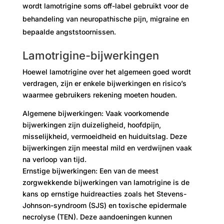
wordt lamotrigine soms off-label gebruikt voor de
behandeling van neuropathische pijn, migraine en
bepaalde angststoornissen.
Lamotrigine-bijwerkingen
Hoewel lamotrigine over het algemeen goed wordt
verdragen, zijn er enkele bijwerkingen en risico’s
waarmee gebruikers rekening moeten houden.
Algemene bijwerkingen: Vaak voorkomende
bijwerkingen zijn duizeligheid, hoofdpijn,
misselijkheid, vermoeidheid en huiduitslag. Deze
bijwerkingen zijn meestal mild en verdwijnen vaak
na verloop van tijd.
Ernstige bijwerkingen: Een van de meest
zorgwekkende bijwerkingen van lamotrigine is de
kans op ernstige huidreacties zoals het Stevens-
Johnson-syndroom (SJS) en toxische epidermale
necrolyse (TEN). Deze aandoeningen kunnen