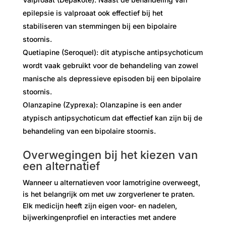
epilepsie is valproaat ook effectief bij het
stabiliseren van stemmingen bij een bipolaire
stoornis.
Quetiapine (Seroquel): dit atypische antipsychoticum
wordt vaak gebruikt voor de behandeling van zowel
manische als depressieve episoden bij een bipolaire
stoornis.
Olanzapine (Zyprexa): Olanzapine is een ander
atypisch antipsychoticum dat effectief kan zijn bij de
behandeling van een bipolaire stoornis.
Overwegingen bij het kiezen van
een alternatief
Wanneer u alternatieven voor lamotrigine overweegt,
is het belangrijk om met uw zorgverlener te praten.
Elk medicijn heeft zijn eigen voor- en nadelen,
bijwerkingenprofiel en interacties met andere