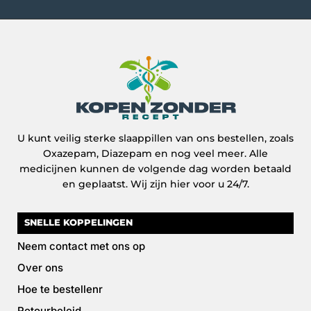
€90.00
U kunt veilig sterke slaappillen van ons bestellen, zoals
Oxazepam, Diazepam en nog veel meer. Alle
medicijnen kunnen de volgende dag worden betaald
en geplaatst. Wij zijn hier voor u 24/7.
SNELLE KOPPELINGEN
Neem contact met ons op
Over ons
Hoe te bestellenr
Retourbeleid