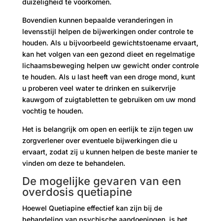
duizeligheid te voorkomen.
Bovendien kunnen bepaalde veranderingen in
levensstijl helpen de bijwerkingen onder controle te
houden. Als u bijvoorbeeld gewichtstoename ervaart,
kan het volgen van een gezond dieet en regelmatige
lichaamsbeweging helpen uw gewicht onder controle
te houden. Als u last heeft van een droge mond, kunt
u proberen veel water te drinken en suikervrije
kauwgom of zuigtabletten te gebruiken om uw mond
vochtig te houden.
Het is belangrijk om open en eerlijk te zijn tegen uw
zorgverlener over eventuele bijwerkingen die u
ervaart, zodat zij u kunnen helpen de beste manier te
vinden om deze te behandelen.
De mogelijke gevaren van een
overdosis quetiapine
Hoewel Quetiapine effectief kan zijn bij de
behandeling van psychische aandoeningen, is het