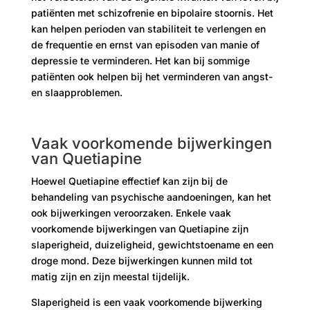
patiënten met schizofrenie en bipolaire stoornis. Het
kan helpen perioden van stabiliteit te verlengen en
de frequentie en ernst van episoden van manie of
depressie te verminderen. Het kan bij sommige
patiënten ook helpen bij het verminderen van angst-
en slaapproblemen.
Vaak voorkomende bijwerkingen
van Quetiapine
Hoewel Quetiapine effectief kan zijn bij de
behandeling van psychische aandoeningen, kan het
ook bijwerkingen veroorzaken. Enkele vaak
voorkomende bijwerkingen van Quetiapine zijn
slaperigheid, duizeligheid, gewichtstoename en een
droge mond. Deze bijwerkingen kunnen mild tot
matig zijn en zijn meestal tijdelijk.
Slaperigheid is een vaak voorkomende bijwerking