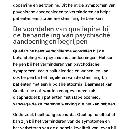
dopamine en serotonine. Dit helpt de symptomen van
psychische aandoeningen te verminderen en helpt
patiënten een stabielere stemming te bereiken.
De voordelen van quetiapine bij
de behandeling van psychische
aandoeningen begrijpen
Quetiapine heeft verschillende voordelen bij de
behandeling van psychische aandoeningen. Het kan
helpen bij het verminderen van psychotische
symptomen, zoals hallucinaties en wanen, en kan
ook helpen bij het reguleren van de stemming bij
patiënten met een bipolaire stoornis. Daarnaast kan
Quetiapine ook worden voorgeschreven als
slaapmiddel bij patiënten met slapeloosheid,
vanwege de kalmerende werking die het kan hebben.
Onderzoek heeft aangetoond dat Quetiapine effectief
kan zijn bij het verminderen van de symptomen en
het verbeteren van de algehele kwaliteit van leven bij