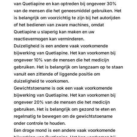
van Quetiapine en kan optreden bij ongeveer 30%
van de mensen die het geneesmiddel gebruiken. Het
is belangrijk om voorzichtig te zijn bij het autorijden
of het bedienen van zware machines, omdat
Quetiapine u slaperig kan maken en uw
reactievermogen kan verminderen.
Duizeligheid is een andere vaak voorkomende
bijwerking van Quetiapine. Het kan voorkomen bij
ongeveer 10% van de mensen die het medicijn
gebruiken. Het is belangrijk om langzaam op te staan
​​vanuit een zittende of liggende positie om
duizeligheid te voorkomen.
Gewichtstoename is ook een vaak voorkomende
bijwerking van Quetiapine. Het kan voorkomen bij
ongeveer 20% van de mensen die het medicijn
gebruiken. Het is belangrijk om gezond te eten en
regelmatig te bewegen om de gewichtstoename
onder controle te houden.
Een droge mond is een andere vaak voorkomende