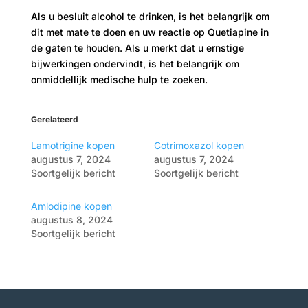
Als u besluit alcohol te drinken, is het belangrijk om
dit met mate te doen en uw reactie op Quetiapine in
de gaten te houden. Als u merkt dat u ernstige
bijwerkingen ondervindt, is het belangrijk om
onmiddellijk medische hulp te zoeken.
Gerelateerd
Lamotrigine kopen
Cotrimoxazol kopen
augustus 7, 2024
augustus 7, 2024
Soortgelijk bericht
Soortgelijk bericht
Amlodipine kopen
augustus 8, 2024
Soortgelijk bericht