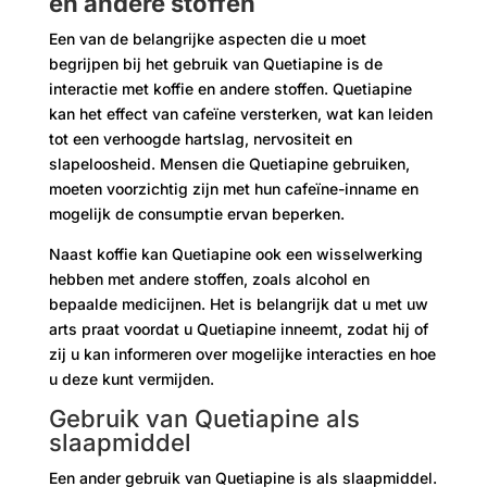
en andere stoffen
Een van de belangrijke aspecten die u moet
begrijpen bij het gebruik van Quetiapine is de
interactie met koffie en andere stoffen. Quetiapine
kan het effect van cafeïne versterken, wat kan leiden
tot een verhoogde hartslag, nervositeit en
slapeloosheid. Mensen die Quetiapine gebruiken,
moeten voorzichtig zijn met hun cafeïne-inname en
mogelijk de consumptie ervan beperken.
Naast koffie kan Quetiapine ook een wisselwerking
hebben met andere stoffen, zoals alcohol en
bepaalde medicijnen. Het is belangrijk dat u met uw
arts praat voordat u Quetiapine inneemt, zodat hij of
zij u kan informeren over mogelijke interacties en hoe
u deze kunt vermijden.
Gebruik van Quetiapine als
slaapmiddel
Een ander gebruik van Quetiapine is als slaapmiddel.