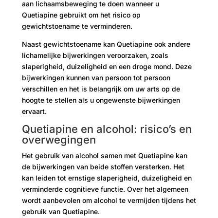
aan lichaamsbeweging te doen wanneer u
Quetiapine gebruikt om het risico op
gewichtstoename te verminderen.
Naast gewichtstoename kan Quetiapine ook andere
lichamelijke bijwerkingen veroorzaken, zoals
slaperigheid, duizeligheid en een droge mond. Deze
bijwerkingen kunnen van persoon tot persoon
verschillen en het is belangrijk om uw arts op de
hoogte te stellen als u ongewenste bijwerkingen
ervaart.
Quetiapine en alcohol: risico’s en
overwegingen
Het gebruik van alcohol samen met Quetiapine kan
de bijwerkingen van beide stoffen versterken. Het
kan leiden tot ernstige slaperigheid, duizeligheid en
verminderde cognitieve functie. Over het algemeen
wordt aanbevolen om alcohol te vermijden tijdens het
gebruik van Quetiapine.