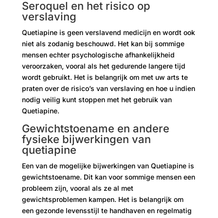
Seroquel en het risico op
verslaving
Quetiapine is geen verslavend medicijn en wordt ook
niet als zodanig beschouwd. Het kan bij sommige
mensen echter psychologische afhankelijkheid
veroorzaken, vooral als het gedurende langere tijd
wordt gebruikt. Het is belangrijk om met uw arts te
praten over de risico’s van verslaving en hoe u indien
nodig veilig kunt stoppen met het gebruik van
Quetiapine.
Gewichtstoename en andere
fysieke bijwerkingen van
quetiapine
Een van de mogelijke bijwerkingen van Quetiapine is
gewichtstoename. Dit kan voor sommige mensen een
probleem zijn, vooral als ze al met
gewichtsproblemen kampen. Het is belangrijk om
een ​​gezonde levensstijl te handhaven en regelmatig