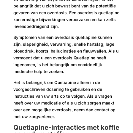
belangrijk dat u zich bewust bent van de potentiële
gevaren van een overdosis. Een overdosis quetiapine
kan ernstige bijwerkingen veroorzaken en kan zelfs
levensbedreigend zijn.
Symptomen van een overdosis quetiapine kunnen
zijn: slaperigheid, verwarring, snelle hartslag, lage
bloeddruk, koorts, hallucinaties en flauwvallen. Als u
vermoedt dat u een overdosis Quetiapine heeft
ingenomen, is het belangrijk om onmiddellijk
medische hulp te zoeken.
Het is belangrijk om Quetiapine alleen in de
voorgeschreven dosering te gebruiken en de
instructies van uw arts op te volgen. Als u vragen
heeft over uw medicatie of als u zich zorgen maakt
over een mogelijke overdosis, neem dan contact op
met uw zorgverlener.
Quetiapine-interacties met koffie