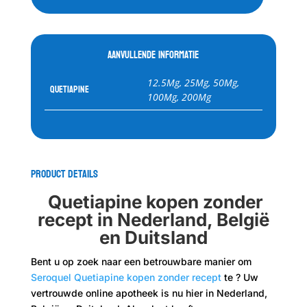
Aanvullende informatie
12.5Mg, 25Mg, 50Mg,
Quetiapine
100Mg, 200Mg
Product Details
Quetiapine kopen zonder
recept in Nederland, België
en Duitsland
Bent u op zoek naar een betrouwbare manier om
Seroquel Quetiapine kopen zonder recept
te ? Uw
vertrouwde online apotheek is nu hier in Nederland,