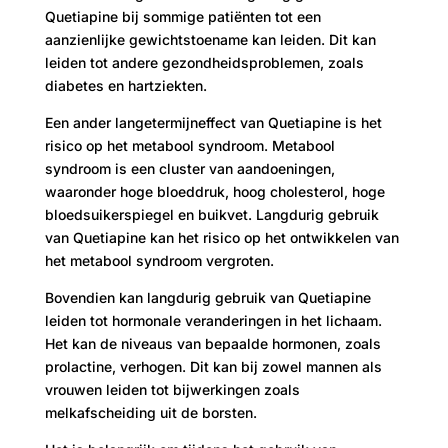
Quetiapine bij sommige patiënten tot een
aanzienlijke gewichtstoename kan leiden. Dit kan
leiden tot andere gezondheidsproblemen, zoals
diabetes en hartziekten.
Een ander langetermijneffect van Quetiapine is het
risico op het metabool syndroom. Metabool
syndroom is een cluster van aandoeningen,
waaronder hoge bloeddruk, hoog cholesterol, hoge
bloedsuikerspiegel en buikvet. Langdurig gebruik
van Quetiapine kan het risico op het ontwikkelen van
het metabool syndroom vergroten.
Bovendien kan langdurig gebruik van Quetiapine
leiden tot hormonale veranderingen in het lichaam.
Het kan de niveaus van bepaalde hormonen, zoals
prolactine, verhogen. Dit kan bij zowel mannen als
vrouwen leiden tot bijwerkingen zoals
melkafscheiding uit de borsten.