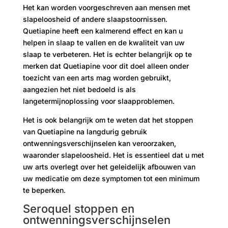
Het kan worden voorgeschreven aan mensen met
slapeloosheid of andere slaapstoornissen.
Quetiapine heeft een kalmerend effect en kan u
helpen in slaap te vallen en de kwaliteit van uw
slaap te verbeteren. Het is echter belangrijk op te
merken dat Quetiapine voor dit doel alleen onder
toezicht van een arts mag worden gebruikt,
aangezien het niet bedoeld is als
langetermijnoplossing voor slaapproblemen.
Het is ook belangrijk om te weten dat het stoppen
van Quetiapine na langdurig gebruik
ontwenningsverschijnselen kan veroorzaken,
waaronder slapeloosheid. Het is essentieel dat u met
uw arts overlegt over het geleidelijk afbouwen van
uw medicatie om deze symptomen tot een minimum
te beperken.
Seroquel stoppen en
ontwenningsverschijnselen