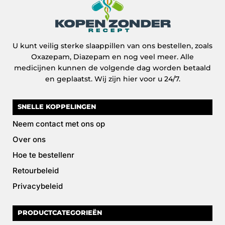
U kunt veilig sterke slaappillen van ons bestellen, zoals
Oxazepam, Diazepam en nog veel meer. Alle
medicijnen kunnen de volgende dag worden betaald
en geplaatst. Wij zijn hier voor u 24/7.
SNELLE KOPPELINGEN
Neem contact met ons op
Over ons
Hoe te bestellenr
Retourbeleid
Privacybeleid
PRODUCTCATEGORIEËN