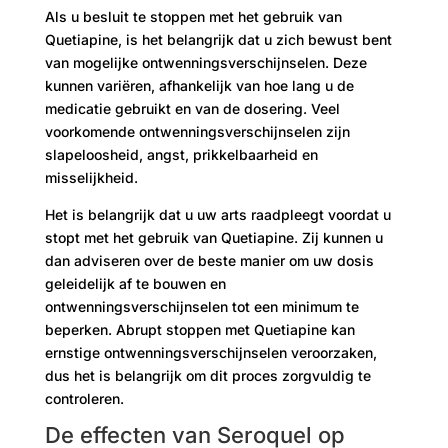
Als u besluit te stoppen met het gebruik van
Quetiapine, is het belangrijk dat u zich bewust bent
van mogelijke ontwenningsverschijnselen. Deze
kunnen variëren, afhankelijk van hoe lang u de
medicatie gebruikt en van de dosering. Veel
voorkomende ontwenningsverschijnselen zijn
slapeloosheid, angst, prikkelbaarheid en
misselijkheid.
Het is belangrijk dat u uw arts raadpleegt voordat u
stopt met het gebruik van Quetiapine. Zij kunnen u
dan adviseren over de beste manier om uw dosis
geleidelijk af te bouwen en
ontwenningsverschijnselen tot een minimum te
beperken. Abrupt stoppen met Quetiapine kan
ernstige ontwenningsverschijnselen veroorzaken,
dus het is belangrijk om dit proces zorgvuldig te
controleren.
De effecten van Seroquel op