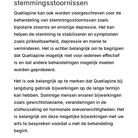
stemmingsstoornissen
Quetiapine kan ook worden voorgeschreven voor de
behandeling van stemmingsstoornissen zoals
bipolaire stoornis en ernstige depressie. Het kan
helpen de stemming te stabiliseren en symptomen
zoals prikkelbaarheid, depressie en manie te
verminderen. Het is echter belangrijk om te begrijpen
dat Quetiapine mogelijk niet voor iedereen effectief
is en dat andere behandelingen mogelijk moeten
worden geprobeerd.
Het is ook belangrijk op te merken dat Quetiapine bij
langdurig gebruik bijwerkingen op de lange termijn
kan hebben. Sommige mensen ervaren bijwerkingen
zoals gewichtstoename, veranderingen in de
stofwisseling en hormonale onevenwichtigheden. Het
is belangrijk om deze mogelijke bijwerkingen met uw
arts te bespreken voordat u met de behandeling
begint.